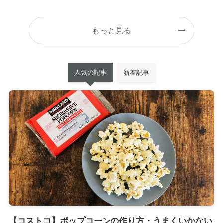
もっと見る
人気の記事
新着記事
【コストコ】ポップコーンの作り方・うまくいかない