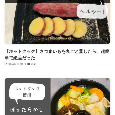
【ホットクック】さつまいもを丸ごと蒸したら、超簡
単で絶品だった
2024年10月9日
副菜