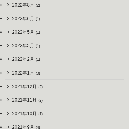
2022年8月
(2)
2022年6月
(1)
2022年5月
(1)
2022年3月
(1)
2022年2月
(1)
2022年1月
(3)
2021年12月
(2)
2021年11月
(2)
2021年10月
(1)
2021年9月
(4)