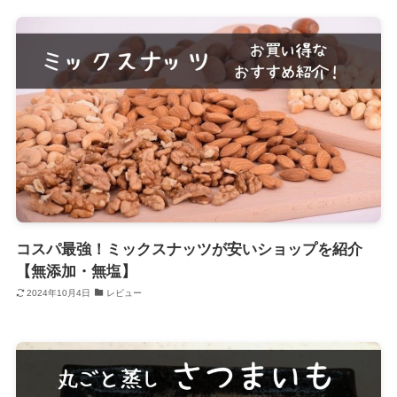
コスパ最強！ミックスナッツが安いショップを紹介
【無添加・無塩】
2024年10月4日
レビュー