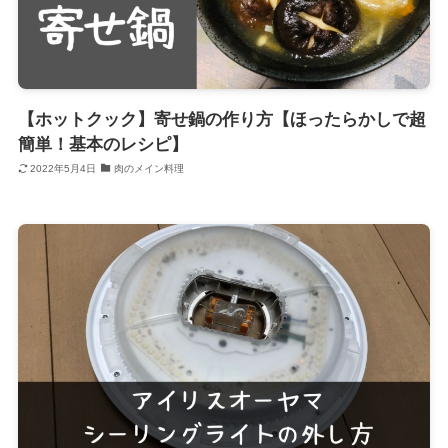
【ホットクック】寄せ鍋の作り方【ほったらかしで超
簡単！基本のレシピ】
2022年5月4日
肉のメイン料理