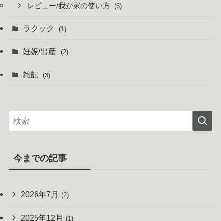
レビュー/我が家の使い方
(6)
ラクック
(1)
妊娠/出産
(2)
雑記
(3)
今までの記事
2026年7月
(2)
2025年12月
(1)