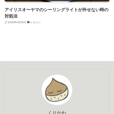
アイリスオーヤマのシーリングライトが外せない時の
対処法
2025年4月20日
レビュー
くりかわ