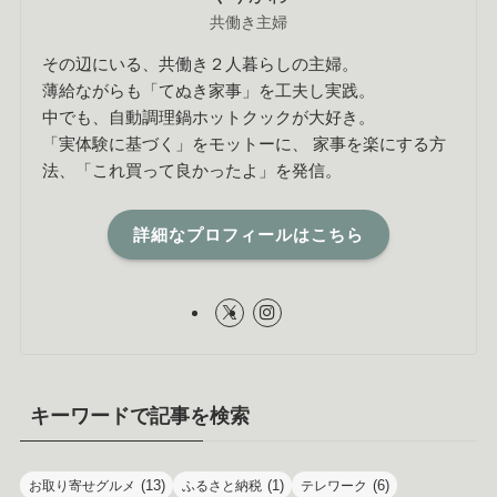
共働き主婦
その辺にいる、共働き２人暮らしの主婦。
薄給ながらも「てぬき家事」を工夫し実践。
中でも、自動調理鍋ホットクックが大好き。
「実体験に基づく」をモットーに、 家事を楽にする方
法、「これ買って良かったよ」を発信。
詳細なプロフィールはこちら
キーワードで記事を検索
(13)
(1)
(6)
お取り寄せグルメ
ふるさと納税
テレワーク