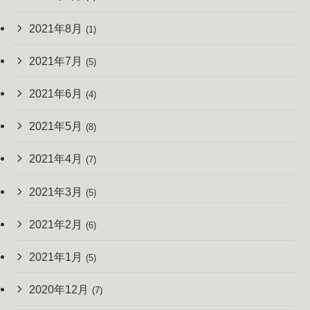
2021年8月
(1)
2021年7月
(5)
2021年6月
(4)
2021年5月
(8)
2021年4月
(7)
2021年3月
(5)
2021年2月
(6)
2021年1月
(5)
2020年12月
(7)