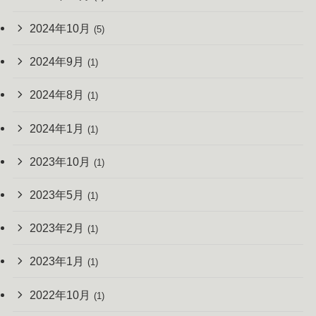
2024年10月
(5)
2024年9月
(1)
2024年8月
(1)
2024年1月
(1)
2023年10月
(1)
2023年5月
(1)
2023年2月
(1)
2023年1月
(1)
2022年10月
(1)