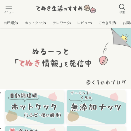
メニュー
検索
自己紹介
ホットクック
テレワーク
レビュー
てぬき生活
お問