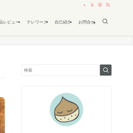
品レビュー
テレワーク
自己紹介
お問合せ