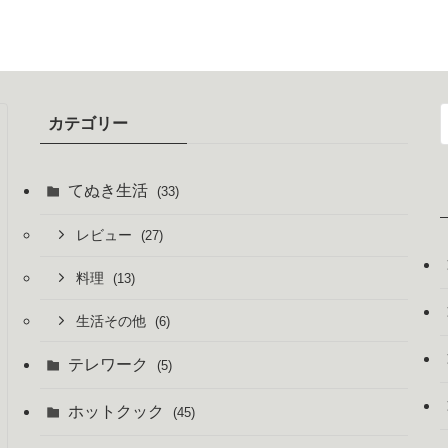
カテゴリー
てぬき生活
(33)
レビュー
(27)
料理
(13)
生活その他
(6)
テレワーク
(5)
ホットクック
(45)