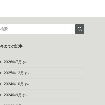
今までの記事
2026年7月
(2)
2025年12月
(1)
2024年10月
(5)
2024年9月
(1)