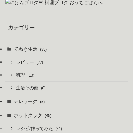
カテゴリー
てぬき生活
(33)
レビュー
(27)
料理
(13)
生活その他
(6)
テレワーク
(5)
ホットクック
(45)
レシピ/作ってみた
(41)