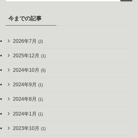
今までの記事
2026年7月
(2)
2025年12月
(1)
2024年10月
(5)
2024年9月
(1)
2024年8月
(1)
2024年1月
(1)
2023年10月
(1)