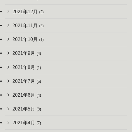
2021年12月
(2)
2021年11月
(2)
2021年10月
(1)
2021年9月
(4)
2021年8月
(1)
2021年7月
(5)
2021年6月
(4)
2021年5月
(8)
2021年4月
(7)