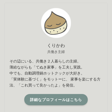
くりかわ
共働き主婦
その辺にいる、共働き２人暮らしの主婦。
薄給ながらも「てぬき家事」を工夫し実践。
中でも、自動調理鍋ホットクックが大好き。
「実体験に基づく」をモットーに、 家事を楽にする方
法、「これ買って良かったよ」を発信。
詳細なプロフィールはこちら