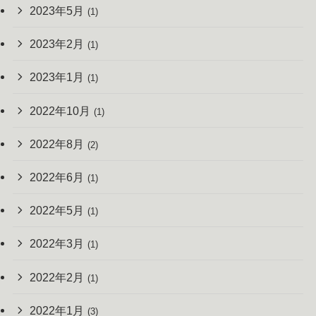
2023年5月
(1)
2023年2月
(1)
2023年1月
(1)
2022年10月
(1)
2022年8月
(2)
2022年6月
(1)
2022年5月
(1)
2022年3月
(1)
2022年2月
(1)
2022年1月
(3)