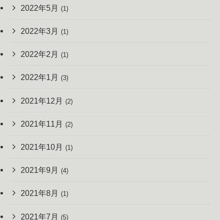
2022年5月
(1)
2022年3月
(1)
2022年2月
(1)
2022年1月
(3)
2021年12月
(2)
2021年11月
(2)
2021年10月
(1)
2021年9月
(4)
2021年8月
(1)
2021年7月
(5)