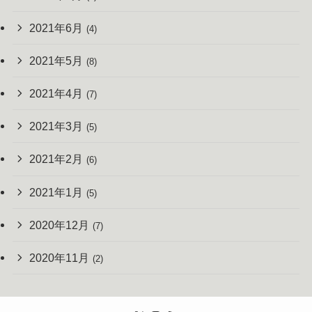
2021年6月
(4)
2021年5月
(8)
2021年4月
(7)
2021年3月
(5)
2021年2月
(6)
2021年1月
(5)
2020年12月
(7)
2020年11月
(2)