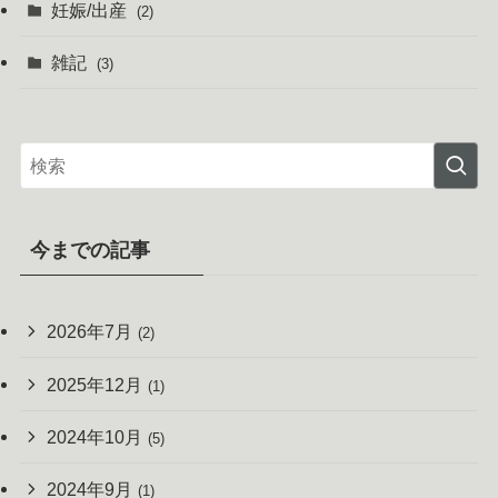
妊娠/出産
(2)
雑記
(3)
今までの記事
2026年7月
(2)
2025年12月
(1)
2024年10月
(5)
2024年9月
(1)