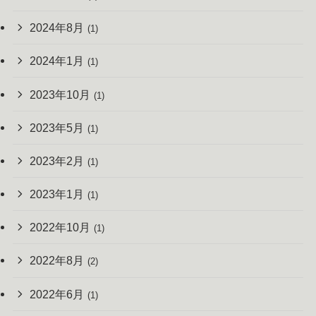
2024年8月
(1)
2024年1月
(1)
2023年10月
(1)
2023年5月
(1)
2023年2月
(1)
2023年1月
(1)
2022年10月
(1)
2022年8月
(2)
2022年6月
(1)