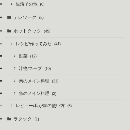
生活その他
(6)
テレワーク
(5)
ホットクック
(45)
レシピ/作ってみた
(41)
副菜
(12)
汁物/スープ
(10)
肉のメイン料理
(21)
魚のメイン料理
(3)
レビュー/我が家の使い方
(6)
ラクック
(1)