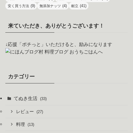
(9)
(4)
(41)
安く買う方法
無添加ナッツ
献立
来ていただき、ありがとうございます！
↓応援「ポチっと」いただけると、励みになります
カテゴリー
てぬき生活
(33)
レビュー
(27)
料理
(13)