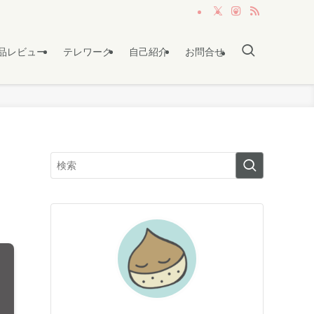
品レビュー
テレワーク
自己紹介
お問合せ