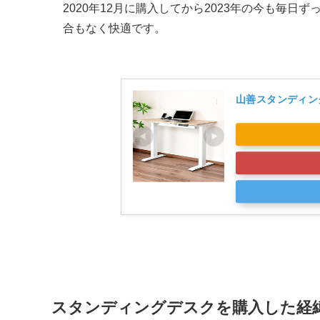
2020年12月に購入してから2023年の今も毎
合もなく快適です。
山善スタンディン
スタンディングデスクを購入した経