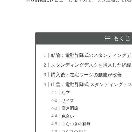
もくじ
結論：電動昇降式のスタンディングデ
スタンディングデスクを購入した経緯
購入後：在宅ワークの腰痛が改善
山善：電動昇降式 スタンディングデ
組立
サイズ
高さ調節
色合い
ぐらつきの有無
マウスの反応