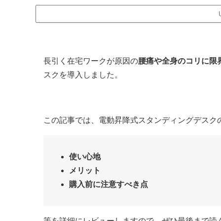
長引く在宅ワークが原因の
腰痛や全身のコリに限
スクを導入しました。
この記事では、電動昇降式スタンディングデスク
使い心地
メリット
購入前に注意すべき点
等を詳細にレビューしますので、ぜひ最後まで読