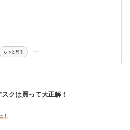
もっと見る
デスクは買って大正解！
た！