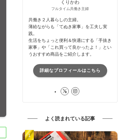
くりかわ
フルタイム共働き主婦
共働き２人暮らしの主婦。
薄給ながらも「てぬき家事」を工夫し実
践。
生活をちょっと便利＆快適にする「手抜き
家事」や「これ買って良かったよ！」とい
うおすすめ商品をご紹介します。
詳細なプロフィールはこちら
よく読まれている記事