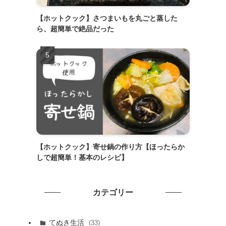
【ホットクック】さつまいもを丸ごと蒸した
ら、超簡単で絶品だった
【ホットクック】寄せ鍋の作り方【ほったらか
しで超簡単！基本のレシピ】
カテゴリー
てぬき生活
(33)