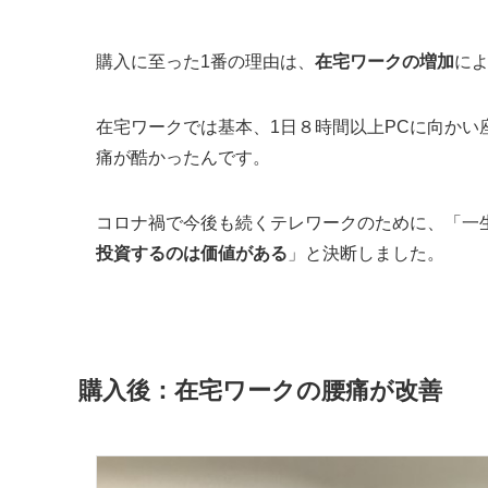
購入に至った1番の理由は、
在宅ワークの増加
に
在宅ワークでは基本、1日８時間以上PCに向かい
痛が酷かったんです。
コロナ禍で今後も続くテレワークのために、「一生
投資するのは価値がある
」と決断しました。
購入後：在宅ワークの腰痛が改善