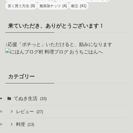
(9)
(4)
(41)
安く買う方法
無添加ナッツ
献立
来ていただき、ありがとうございます！
↓応援「ポチっと」いただけると、励みになります
カテゴリー
てぬき生活
(33)
レビュー
(27)
料理
(13)