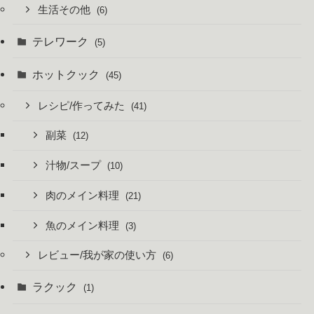
生活その他
(6)
テレワーク
(5)
ホットクック
(45)
レシピ/作ってみた
(41)
副菜
(12)
汁物/スープ
(10)
肉のメイン料理
(21)
魚のメイン料理
(3)
レビュー/我が家の使い方
(6)
ラクック
(1)