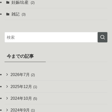
妊娠/出産
(2)
雑記
(3)
今までの記事
2026年7月
(2)
2025年12月
(1)
2024年10月
(5)
2024年9月
(1)