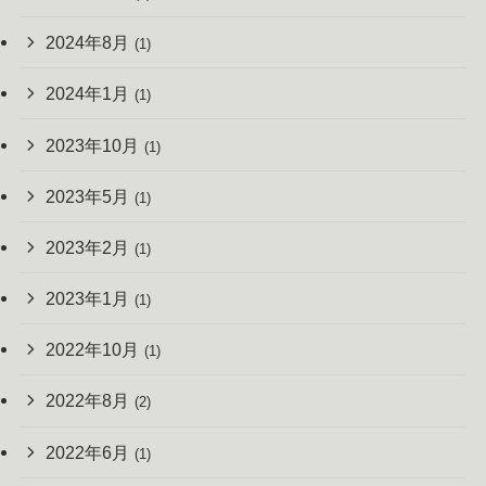
2024年8月
(1)
2024年1月
(1)
2023年10月
(1)
2023年5月
(1)
2023年2月
(1)
2023年1月
(1)
2022年10月
(1)
2022年8月
(2)
2022年6月
(1)