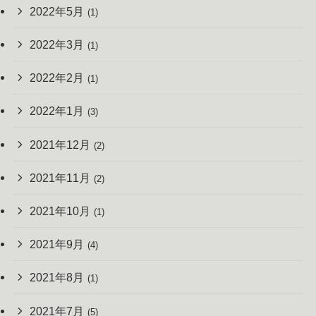
2022年5月
(1)
2022年3月
(1)
2022年2月
(1)
2022年1月
(3)
2021年12月
(2)
2021年11月
(2)
2021年10月
(1)
2021年9月
(4)
2021年8月
(1)
2021年7月
(5)