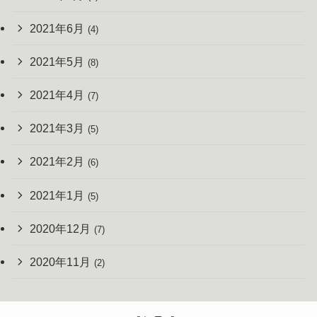
2021年6月
(4)
2021年5月
(8)
2021年4月
(7)
2021年3月
(5)
2021年2月
(6)
2021年1月
(5)
2020年12月
(7)
2020年11月
(2)