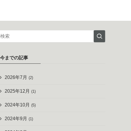
今までの記事
2026年7月
(2)
2025年12月
(1)
2024年10月
(5)
2024年9月
(1)