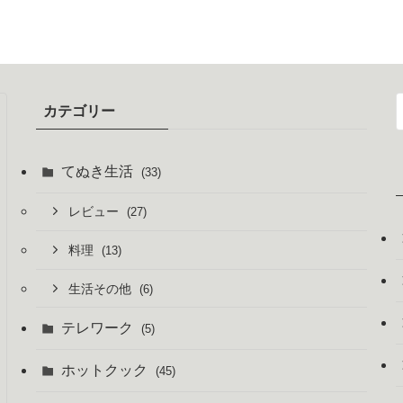
カテゴリー
てぬき生活
(33)
レビュー
(27)
料理
(13)
生活その他
(6)
テレワーク
(5)
ホットクック
(45)