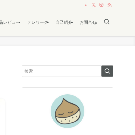
品レビュー
テレワーク
自己紹介
お問合せ