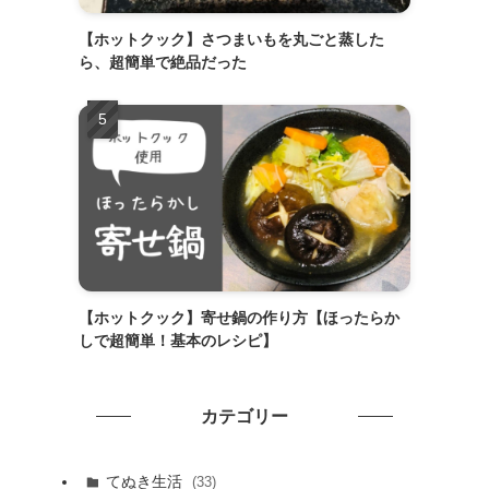
【ホットクック】さつまいもを丸ごと蒸した
ら、超簡単で絶品だった
【ホットクック】寄せ鍋の作り方【ほったらか
しで超簡単！基本のレシピ】
カテゴリー
てぬき生活
(33)