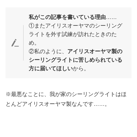
私がこの記事を書いている理由
……
①またアイリスオーヤマのシーリング
ライトを外す試練が訪れたときのた
め。
②私のように、
アイリスオーヤマ製の
シーリングライトに苦しめられている
方に届いてほしい
から。
※最悪なことに、我が家のシーリングライトはほ
とんどアイリスオーヤマ製なんです……。