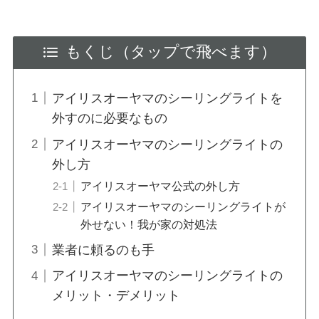
もくじ（タップで飛べます）
アイリスオーヤマのシーリングライトを
外すのに必要なもの
アイリスオーヤマのシーリングライトの
外し方
アイリスオーヤマ公式の外し方
アイリスオーヤマのシーリングライトが
外せない！我が家の対処法
業者に頼るのも手
アイリスオーヤマのシーリングライトの
メリット・デメリット