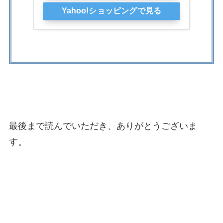
Yahoo!ショッピングで見る
最後まで読んでいただき、ありがとうございま
す。