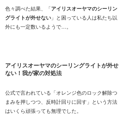
色々調べた結果、「
アイリスオーヤマのシーリン
グライトが外せない
」と困っている人は私たち以
外にも一定数いるようで…。
アイリスオーヤマのシーリングライトが外せ
ない！我が家の対処法
公式で言われている「オレンジ色のロック解除つ
まみを押しつつ、反時計回りに回す」という方法
はいくら頑張っても無理でした。