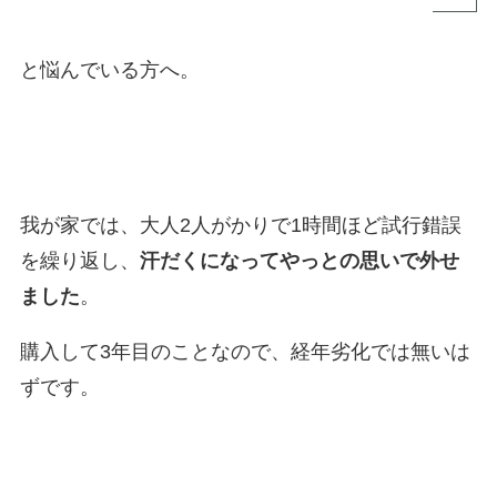
と悩んでいる方へ。
我が家では、大人2人がかりで1時間ほど試行錯誤
を繰り返し、
汗だくになってやっとの思いで外せ
ました
。
購入して3年目のことなので、経年劣化では無いは
ずです。