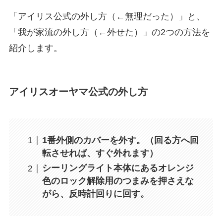
「アイリス公式の外し方（←無理だった）」と、
「我が家流の外し方（←外せた）」の2つの方法を
紹介します。
アイリスオーヤマ公式の外し方
1番外側のカバーを外す。（回る方へ回
転させれば、すぐ外れます）
シーリングライト本体にあるオレンジ
色のロック解除用のつまみを押さえな
がら、反時計回りに回す。