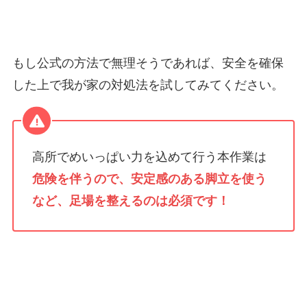
もし公式の方法で無理そうであれば、安全を確保
した上で我が家の対処法を試してみてください。
高所でめいっぱい力を込めて行う本作業は
危険を伴うので、安定感のある脚立を使う
など、足場
を整えるのは必須です！