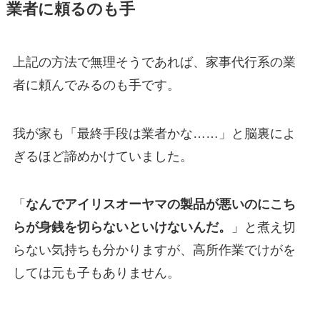
業者に頼るのも手
上記の方法で無理そうであれば、家事代行系の業
者に頼んでみるのも手です。
我が家も「最終手段は業者かな……」と脳裏によ
ぎるほど諦めかけていました。
「
なんでアイリスオーヤマの製品が悪いのにこち
らが身銭を切らないといけないんだ。
」と煮え切
らない気持ちも分かりますが、高所作業でけがを
しては元も子もありません。