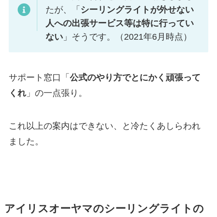
たが、「
シーリングライトが外せない
人への出張サービス等は特に行ってい
ない
」そうです。（2021年6月時点）
サポート窓口「
公式のやり方でとにかく頑張って
くれ
」の一点張り。
これ以上の案内はできない、と冷たくあしらわれ
ました。
アイリスオーヤマのシーリングライトの