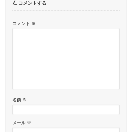
コメントする
コメント
※
名前
※
メール
※