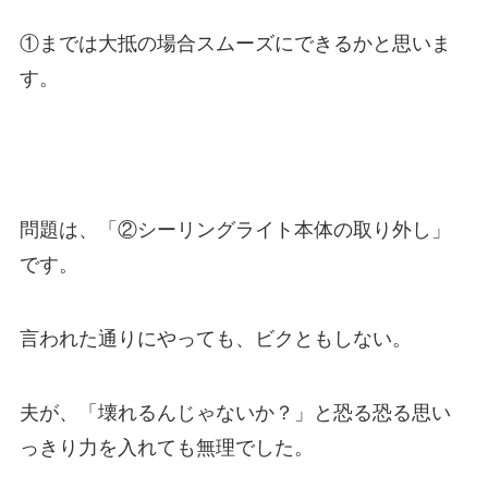
①までは大抵の場合スムーズにできるかと思いま
す。
問題は、「②シーリングライト本体の取り外し」
です。
言われた通りにやっても、ビクともしない。
夫が、「壊れるんじゃないか？」と恐る恐る思い
っきり力を入れても無理でした。