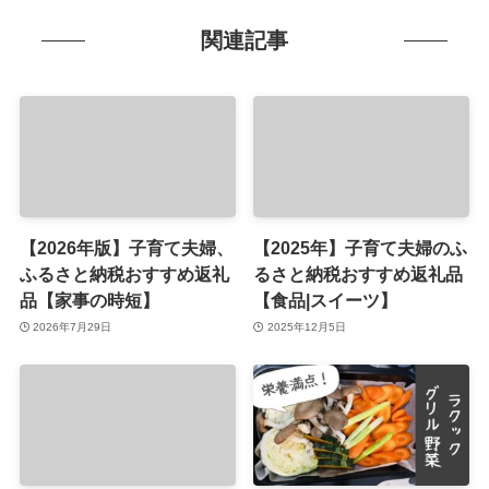
関連記事
【2026年版】子育て夫婦、
【2025年】子育て夫婦のふ
ふるさと納税おすすめ返礼
るさと納税おすすめ返礼品
品【家事の時短】
【食品|スイーツ】
2026年7月29日
2025年12月5日