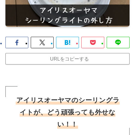
URLをコピーする
アイリスオーヤマのシーリングラ
イトが、どう頑張っても外せな
い！！