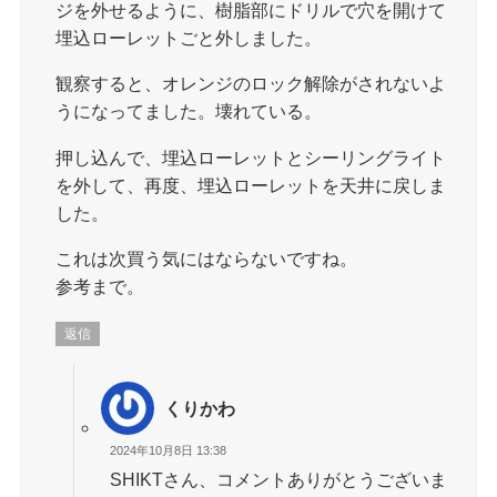
ジを外せるように、樹脂部にドリルで穴を開けて
埋込ローレットごと外しました。
観察すると、オレンジのロック解除がされないよ
うになってました。壊れている。
押し込んで、埋込ローレットとシーリングライト
を外して、再度、埋込ローレットを天井に戻しま
した。
これは次買う気にはならないですね。
参考まで。
返信
くりかわ
2024年10月8日 13:38
SHIKTさん、コメントありがとうございま