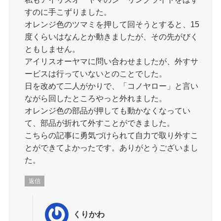
すのに手こずりました。
オレンジ色のツマミを押して回そうとすると、15
度くらいはなんとか動きましたが、その先がびく
ともしません。
アイリスオーヤマに問い合わせましたが、外すサ
ービスは行っていないとのことでした。
日を改めて二人がかりで、「コノヤロー」と言い
ながら回したところやっと外れました。
オレンジ色の部品が押しても動かなくなってい
て、部品が折れて外すことができました。
こちらの記事に勇気づけられて自力で取り外すこ
とができてよかったです。ありがとうございまし
た。
返信
くりかわ