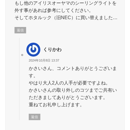
もし他のアイリスオーヤマのシーリングライトを
外す事があれば参考にしてください。
そしてホタルック（旧NEC）に買い替えました…
返信
くりかわ
2024年10月8日 13:37
かさいさん、コメントありがとうございま
す。
やはり大人2人の人手が必要ですよね。
かさいさんの取り外しのコツまでご共有い
ただきましてありがとうございます。
重ねてお礼申し上げます。
返信