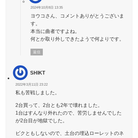
2024年10月8日 13:35
ヨウコさん、コメントありがとうございま
す。
本当に曲者ですよね。
何とか取り外しできたようで何よりです。
返信
SHIKT
2022年3月11日 23:22
私も苦戦しました。
2台買って、2台とも2年で壊れました。
1台はすんなり外れたので、苦労しませんでした
が2台目が地獄でした。
ビクともしないので、土台の埋込ローレットのネ