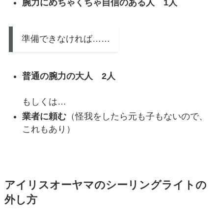
腕力にめちゃくちゃ自信のある人 1人
準備できなければ……
普通の腕力の大人 2人
もしくは…
業者に頼む
（怪我をしたら元も子もないので、
これもあり）
アイリスオーヤマのシーリングライトの
外し方