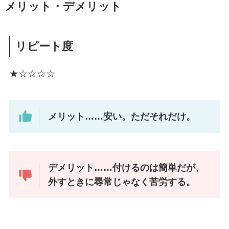
メリット・デメリット
リピート度
★☆☆☆☆
メリット……安い。ただそれだけ。
デメリット……付けるのは簡単だが、
外すときに尋常じゃなく苦労する。