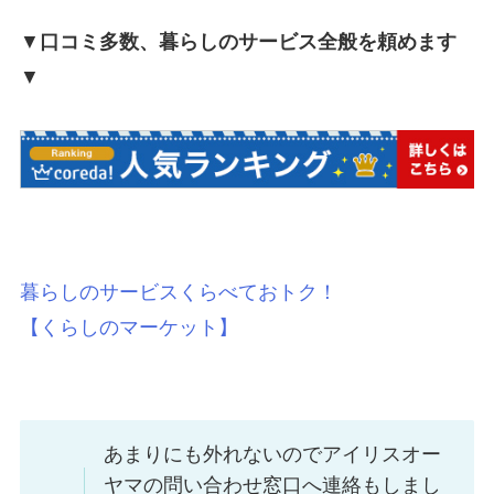
▼
口コミ多数、暮らしのサービス全般を頼めます
▼
暮らしのサービスくらべておトク！
【くらしのマーケット】
あまりにも外れないのでアイリスオー
ヤマの問い合わせ窓口へ連絡もしまし