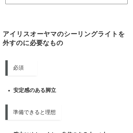
アイリスオーヤマのシーリングライトを
外すのに必要なもの
必須
安定感のある脚立
準備できると理想