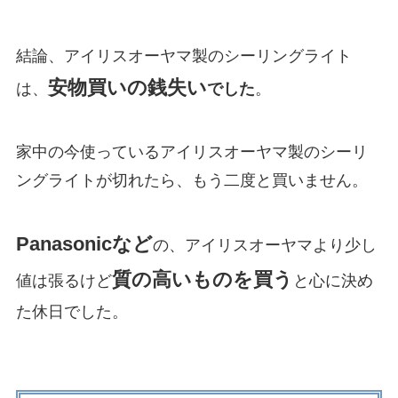
結論、アイリスオーヤマ製のシーリングライト
安物買いの銭失い
は、
でした
。
家中の今使っているアイリスオーヤマ製のシーリ
ングライトが切れたら、もう二度と買いません。
Panasonicなど
の、アイリスオーヤマより少し
質の高いものを買う
値は張るけど
と心に決め
た休日でした。