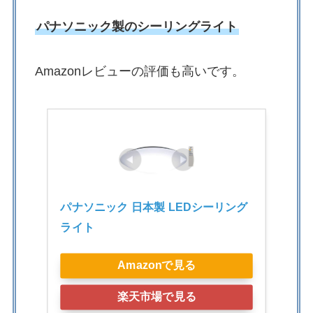
パナソニック製のシーリングライト
Amazonレビューの評価も高いです。
パナソニック 日本製 LEDシーリング
ライト
Amazonで見る
楽天市場で見る