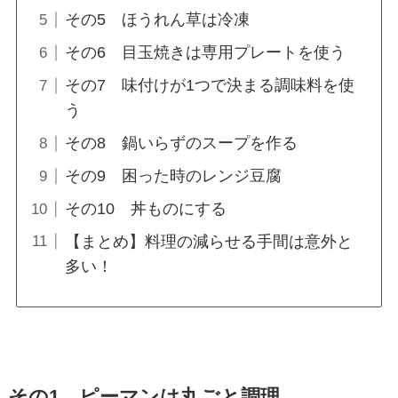
その5 ほうれん草は冷凍
その6 目玉焼きは専用プレートを使う
その7 味付けが1つで決まる調味料を使
う
その8 鍋いらずのスープを作る
その9 困った時のレンジ豆腐
その10 丼ものにする
【まとめ】料理の減らせる手間は意外と
多い！
その1 ピーマンは丸ごと調理