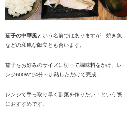
茄子の中華風
という名前ではありますが、焼き魚
などの和風な献立とも合います。
茄子をお好みのサイズに切って調味料をかけ、レ
ンジ600Wで4分～加熱しただけで完成。
レンジで手っ取り早く副菜を作りたい！という際
におすすめです。