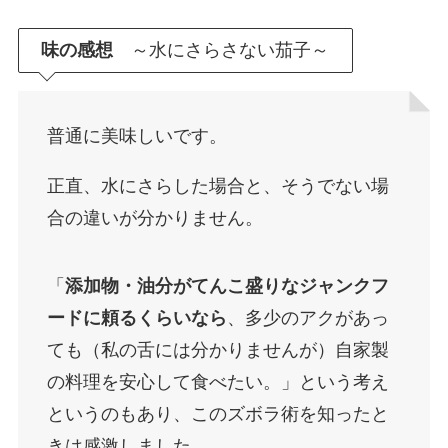
味の感想
～水にさらさない茄子～
普通に美味しいです。
正直、水にさらした場合と、そうでない場
合の違いが分かりません。
「
添加物・油分がてんこ盛りなジャンクフ
ードに頼るくらいなら
、多少のアクがあっ
ても（私の舌には分かりませんが）自家製
の料理を安心して食べたい。」という考え
というのもあり、このズボラ術を知ったと
きは感激しました。