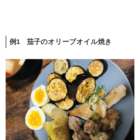
例1 茄子のオリーブオイル焼き