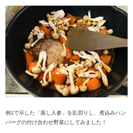
例1で示した「蒸し人参」を乱切りし、煮込みハン
バーグの付け合わせ野菜にしてみました！