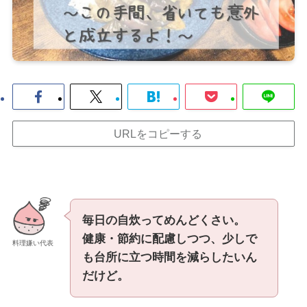
URLをコピーする
毎日の自炊ってめんどくさい。
健康・節約に配慮しつつ、少しで
料理嫌い代表
も台所に立つ時間を減らしたいん
だけど。