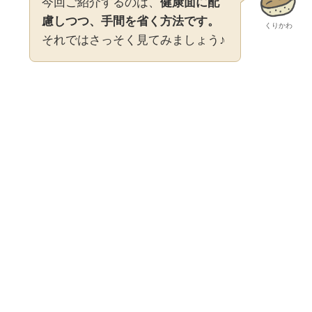
今回ご紹介するのは、
健康面に配
慮しつつ、手間を省く方法です。
くりかわ
それではさっそく見てみましょう♪