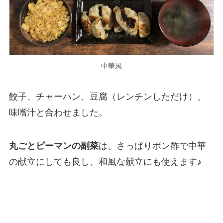
中華風
餃子、チャーハン、豆腐（レンチンしただけ）、
味噌汁と合わせました。
丸ごとピーマンの副菜
は、さっぱりポン酢で中華
の献立にしても良し、和風な献立にも使えます♪