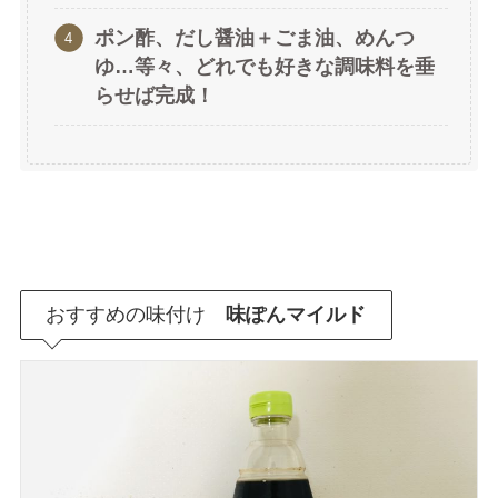
ポン酢、だし醤油＋ごま油、めんつ
ゆ…等々、どれでも好きな調味料を垂
らせば完成！
おすすめの味付け
味ぽんマイルド