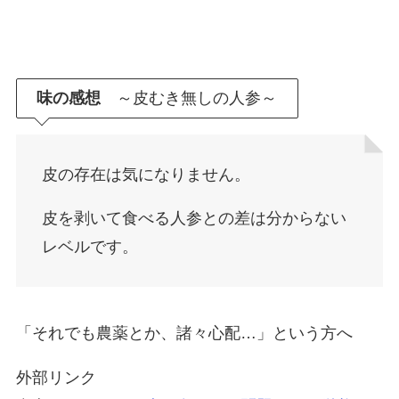
味の感想
～皮むき無しの人参～
皮の存在は気になりません。
皮を剥いて食べる人参との差は分からない
レベルです。
「それでも農薬とか、諸々心配…」という方へ
外部リンク