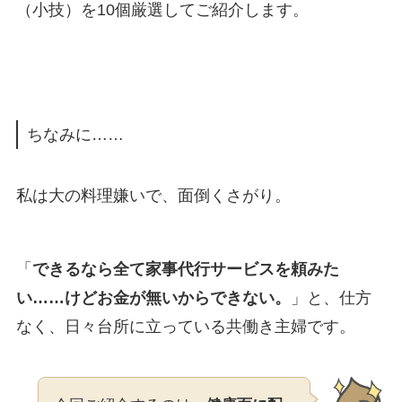
（小技）を10個厳選してご紹介します。
ちなみに……
私は大の料理嫌いで、面倒くさがり。
「
できるなら全て家事代行サービスを頼みた
い……けどお金が無いからできない。
」と、仕方
なく、日々台所に立っている共働き主婦です。