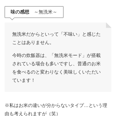
味の感想
～無洗米～
無洗米だからといって「不味い」と感じた
ことはありません。
今時の炊飯器は、「無洗米モード」が搭載
されている場合も多いですし、普通のお米
を食べるのと変わりなく美味しくいただい
ています！
※私はお米の違いが分からないタイプ…という理
由も考えられますが（笑）