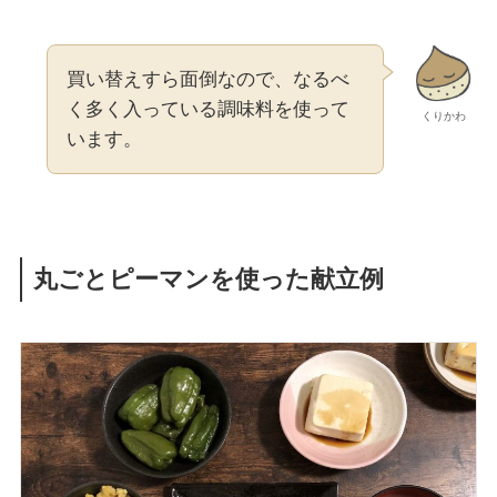
買い替えすら面倒なので、なるべ
く多く入っている調味料を使って
くりかわ
います。
丸ごとピーマンを使った献立例