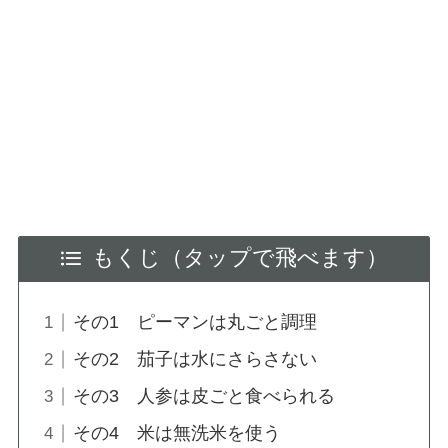
もくじ（タップで飛べます）
その1 ピーマンは丸ごと調理
その2 茄子は水にさらさない
その3 人参は皮ごと食べられる
その4 米は無洗米を使う