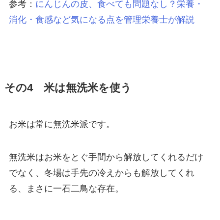
参考：
にんじんの皮、食べても問題なし？栄養・
消化・食感など気になる点を管理栄養士が解説
その4 米は無洗米を使う
お米は常に無洗米派です。
無洗米はお米をとぐ手間から解放してくれるだけ
でなく、冬場は手先の冷えからも解放してくれ
る、まさに一石二鳥な存在。