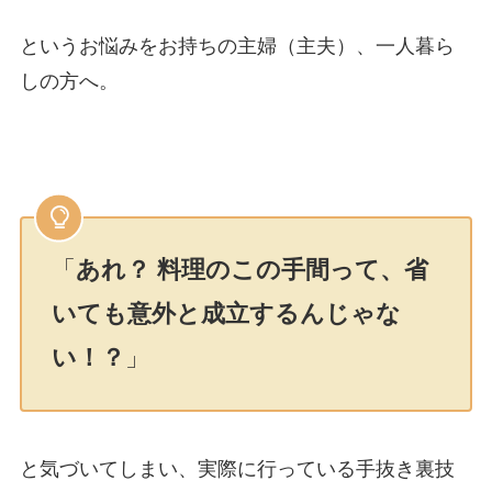
というお悩みをお持ちの主婦（主夫）、一人暮ら
しの方へ。
「
あれ？ 料理のこの手間って、省
いても意外と成立するんじゃな
い！？
」
と気づいてしまい、実際に行っている手抜き裏技