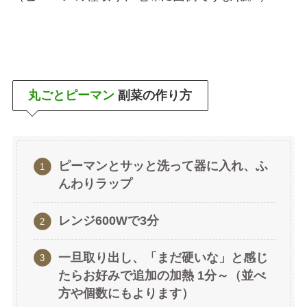
丸ごとピーマン
副菜の作り方
ピーマンとサッと洗って器に入れ、ふ
んわりラップ
レンジ600Wで3分
一旦取り出し、「まだ硬いな」と感じ
たらお好みで追加の加熱 1分～（並べ
方や個数にもよります）