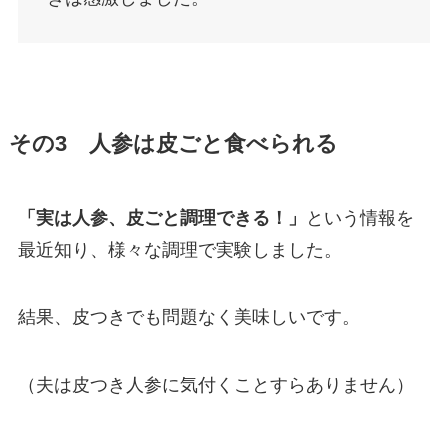
その3 人参は皮ごと食べられる
「実は人参、皮ごと調理できる！」
という情報を
最近知り、様々な調理で実験しました。
結果、皮つきでも問題なく美味しいです。
（夫は皮つき人参に気付くことすらありません）