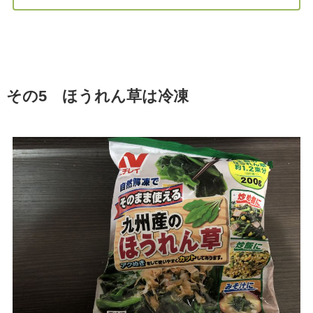
その5 ほうれん草は冷凍