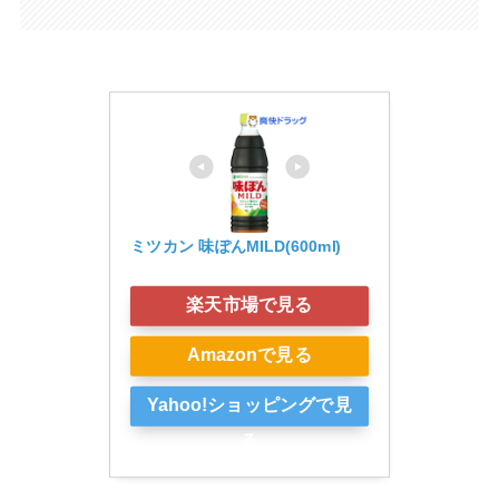
ミツカン 味ぽんMILD(600ml)
楽天市場で見る
Amazonで見る
Yahoo!ショッピングで見
る