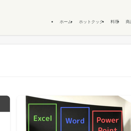
ホーム
ホットクック
料理
商