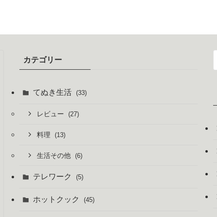
カテゴリー
てぬき生活
(33)
レビュー
(27)
料理
(13)
生活その他
(6)
テレワーク
(5)
ホットクック
(45)