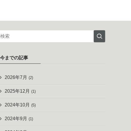
今までの記事
2026年7月
(2)
2025年12月
(1)
2024年10月
(5)
2024年9月
(1)