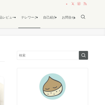
品レビュー
テレワーク
自己紹介
お問合せ