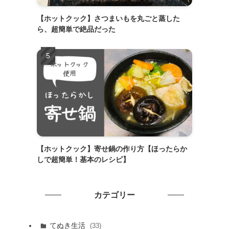
【ホットクック】さつまいもを丸ごと蒸した
ら、超簡単で絶品だった
【ホットクック】寄せ鍋の作り方【ほったらか
しで超簡単！基本のレシピ】
カテゴリー
てぬき生活
(33)