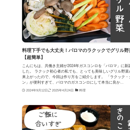
料理下手でも大丈夫！パロマのラクックでグリル野
【超簡単】
こんにちは、共働き主婦が2024年ガスコンロを「パロマ」に新
した。 ラクック初心者の私でも、とっても美味しいグリル野菜
来上がったので、今回は作り方をご紹介します。 「ラクック・
ン」が便利すぎて、パロマのガスコンロにして本当に良か...
2024年9月12日
2025年4月24日
料理