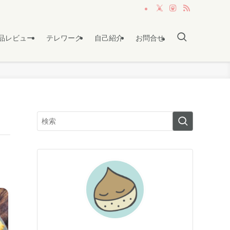
品レビュー
テレワーク
自己紹介
お問合せ