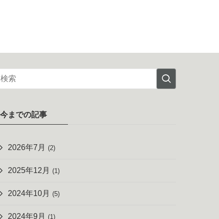
今までの記事
2026年7月
(2)
2025年12月
(1)
2024年10月
(5)
2024年9月
(1)