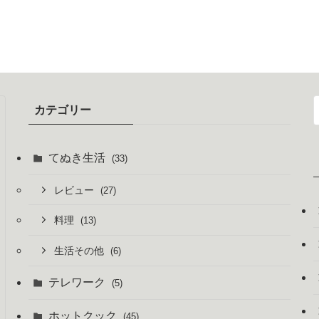
カテゴリー
てぬき生活
(33)
レビュー
(27)
料理
(13)
生活その他
(6)
テレワーク
(5)
ホットクック
(45)