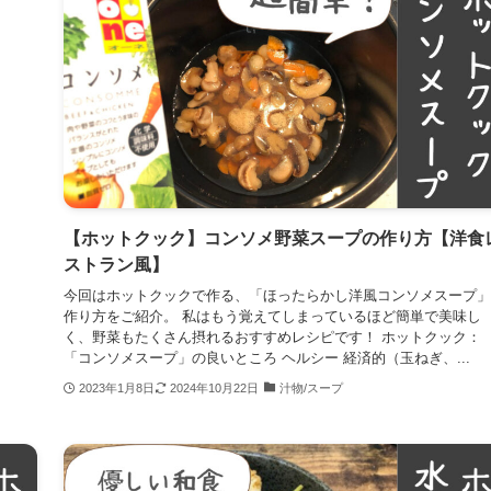
【ホットクック】コンソメ野菜スープの作り方【洋食
ストラン風】
今回はホットクックで作る、「ほったらかし洋風コンソメスープ」
作り方をご紹介。 私はもう覚えてしまっているほど簡単で美味し
く、野菜もたくさん摂れるおすすめレシピです！ ホットクック：
「コンソメスープ」の良いところ ヘルシー 経済的（玉ねぎ、...
2023年1月8日
2024年10月22日
汁物/スープ