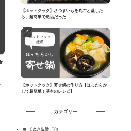
【ホットクック】さつまいもを丸ごと蒸した
ら、超簡単で絶品だった
食
。
【ホットクック】寄せ鍋の作り方【ほったらか
しで超簡単！基本のレシピ】
カテゴリー
てぬき生活
(33)