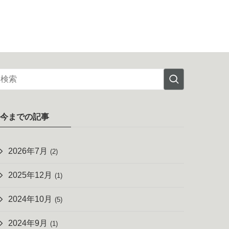
今までの記事
2026年7月
(2)
2025年12月
(1)
2024年10月
(5)
2024年9月
(1)