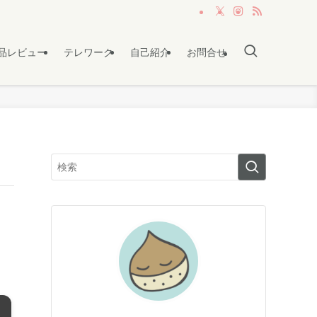
品レビュー
テレワーク
自己紹介
お問合せ