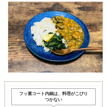
フッ素コート内鍋は、料理がこびり
つかない