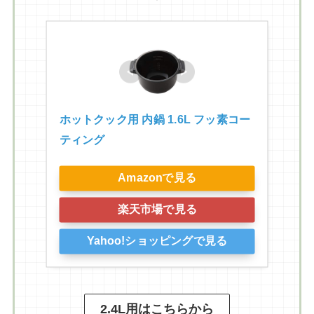
ホットクック用 内鍋 1.6L フッ素コー
ティング
Amazonで見る
楽天市場で見る
Yahoo!ショッピングで見る
2.4L用はこちらから