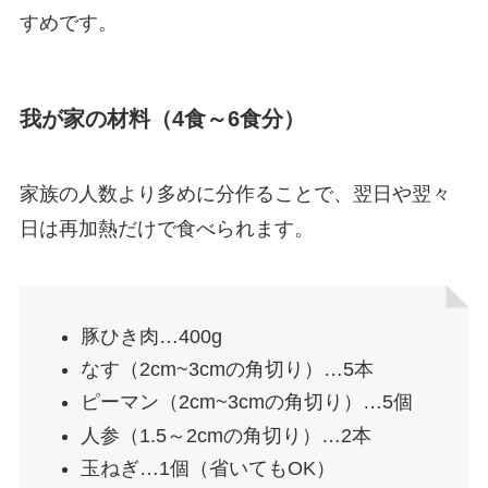
すめです。
我が家の材料（4食～6食分）
家族の人数より多めに分作ることで、翌日や翌々
日は再加熱だけで食べられます。
豚ひき肉…400g
なす（2cm~3cmの角切り）…5本
ピーマン（2cm~3cmの角切り）…5個
人参（1.5～2cmの角切り）…2本
玉ねぎ…1個（省いてもOK）