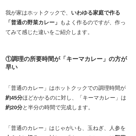
我が家はホットクックで、
いわゆる家庭で作る
「普通の野菜カレー」
もよく作るのですが、作っ
てみて感じた違いをご紹介します。
①調理の所要時間が「キーマカレー」の方が
早い
「普通のカレー」はホットクックでの調理時間が
約45分
ほどかかるのに対し、「キーマカレー」は
約20分
と半分の時間で完成します。
「普通のカレー」はじゃがいも、玉ねぎ、人参を