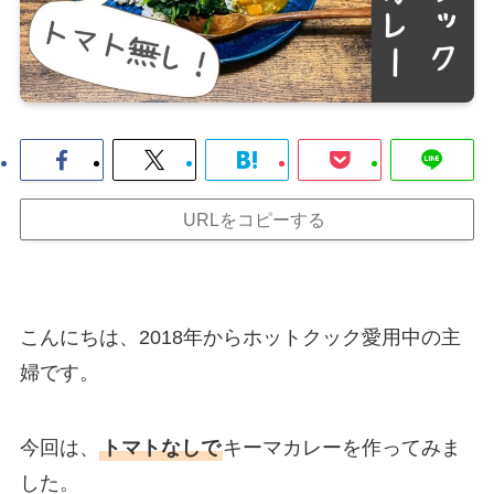
URLをコピーする
こんにちは、2018年からホットクック愛用中の主
婦です。
今回は、
トマトなしで
キーマカレーを作ってみま
した。