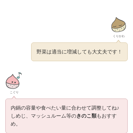
くりかわ
野菜は適当に増減しても大丈夫です！
こぐり
内鍋の容量や食べたい量に合わせて調整してね♪
しめじ、マッシュルーム等の
きのこ類
もおすす
め。