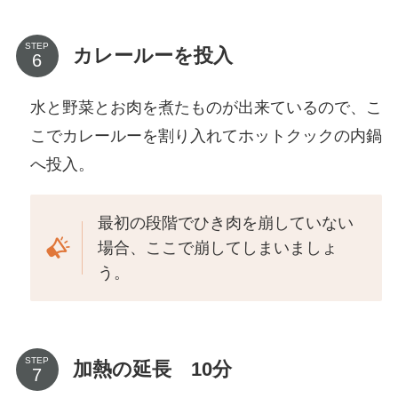
STEP
カレールーを投入
水と野菜とお肉を煮たものが出来ているので、こ
こでカレールーを割り入れてホットクックの内鍋
へ投入。
最初の段階でひき肉を崩していない
場合、ここで崩してしまいましょ
う。
STEP
加熱の延長 10分