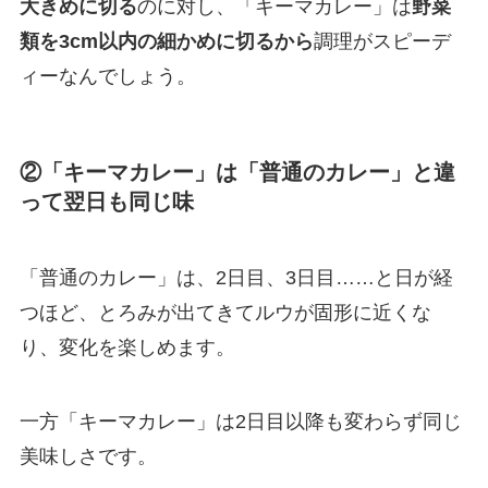
大きめに切る
のに対し、「キーマカレー」は
野菜
類を3cm以内の細かめに切るから
調理がスピーデ
ィーなんでしょう。
②「キーマカレー」は「普通のカレー」と違
って翌日も同じ味
「普通のカレー」は、2日目、3日目……と日が経
つほど、とろみが出てきてルウが固形に近くな
り、変化を楽しめます。
一方「キーマカレー」は2日目以降も変わらず同じ
美味しさです。