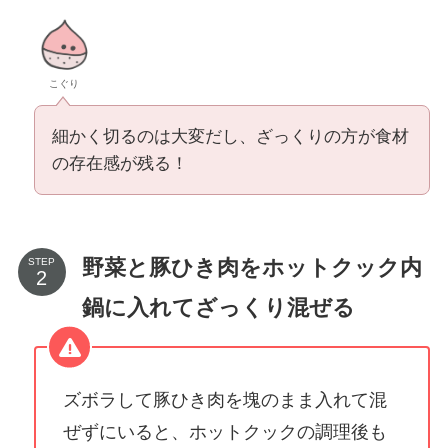
こぐり
細かく切るのは大変だし、ざっくりの方が食材
の存在感が残る！
野菜と豚ひき肉をホットクック内
STEP
鍋に入れてざっくり混ぜる
ズボラして豚ひき肉を塊のまま入れて混
ぜずにいると、ホットクックの調理後も