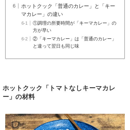
ホットクック「普通のカレー」と「キー
マカレー」の違い
①調理の所要時間が「キーマカレー」の
方が早い
②「キーマカレー」は「普通のカレー」
と違って翌日も同じ味
ホットクック「トマトなしキーマカレ
ー」の材料