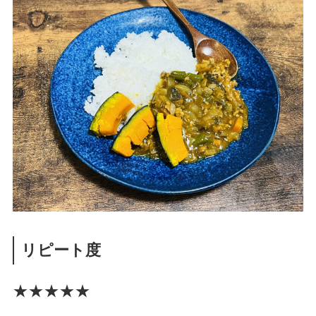
リピート度
★★★★★