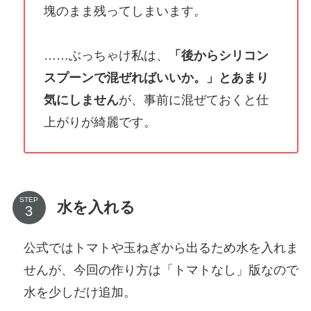
塊のまま残ってしまいます。
……ぶっちゃけ私は、
「後からシリコン
スプーンで混ぜればいいか。」とあまり
気にしません
が、事前に混ぜておくと仕
上がりが綺麗です。
STEP
水を入れる
公式ではトマトや玉ねぎから出るため水を入れま
せんが、今回の作り方は「トマトなし」版なので
水を少しだけ追加。