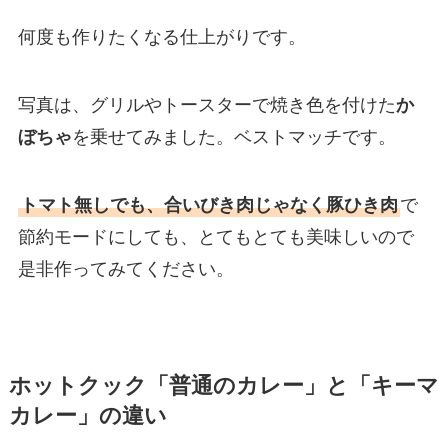
何度も作りたくなる仕上がりです。
写真は、グリルやトースターで焼き色を付けた
か
ぼちゃ
を乗せてみました。ベストマッチです。
トマト無しでも、合いびき肉じゃなく豚ひき肉
で
節約モードにしても、とてもとても美味しいので
是非作ってみてください。
ホットクック「普通のカレー」と「キーマ
カレー」の違い