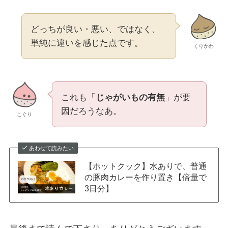
どっちが良い・悪い、ではなく、
単純に違いを感じた点です。
くりかわ
これも「
じゃがいもの有無
」が要
因だろうなあ。
こぐり
あわせて読みたい
【ホットクック】水ありで、普通
の豚肉カレーを作り置き【倍量で
3日分】