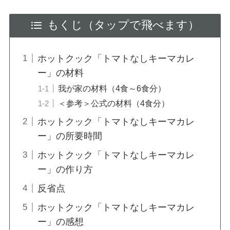
もくじ（タップで飛べます）
ホットクック「トマトなしキーマカレ
ー」の材料
我が家の材料（4食～6食分）
＜参考＞公式の材料（4食分）
ホットクック「トマトなしキーマカレ
ー」の所要時間
ホットクック「トマトなしキーマカレ
ー」の作り方
反省点
ホットクック「トマトなしキーマカレ
ー」の感想