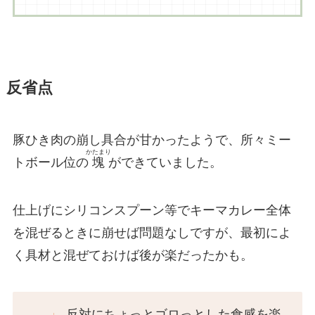
反省点
豚ひき肉の崩し具合が甘かったようで、所々ミー
かたまり
トボール位の
塊
ができていました。
仕上げにシリコンスプーン等でキーマカレー全体
を混ぜるときに崩せば問題なしですが、最初によ
く具材と混ぜておけば後が楽だったかも。
反対にちょっとゴロっとした食感を楽