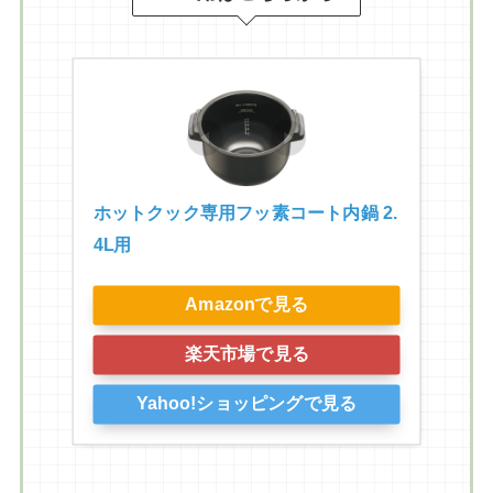
ホットクック専用フッ素コート内鍋 2.
4L用
Amazonで見る
楽天市場で見る
Yahoo!ショッピングで見る