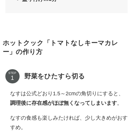
ホットクック「トマトなしキーマカレ
ー」の作り方
STEP
野菜をひたすら切る
なすは公式どおり1.5～2cmの角切りにすると、
調理後に存在感がほぼ無くなってしまいます
。
なすの食感も楽しみたければ、少し大きめがおす
すめ。