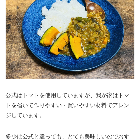
公式はトマトを使用していますが、我が家はトマ
トを省いて作りやすい・買いやすい材料でアレン
ジしています。
多少は公式と違っても、とても美味しいのでおす