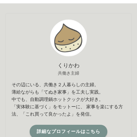
くりかわ
共働き主婦
その辺にいる、共働き２人暮らしの主婦。
薄給ながらも「てぬき家事」を工夫し実践。
中でも、自動調理鍋ホットクックが大好き。
「実体験に基づく」をモットーに、 家事を楽にする方
法、「これ買って良かったよ」を発信。
詳細なプロフィールはこちら