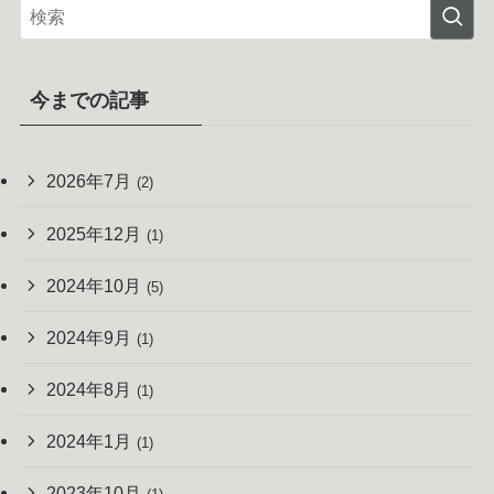
今までの記事
2026年7月
(2)
2025年12月
(1)
2024年10月
(5)
2024年9月
(1)
2024年8月
(1)
2024年1月
(1)
2023年10月