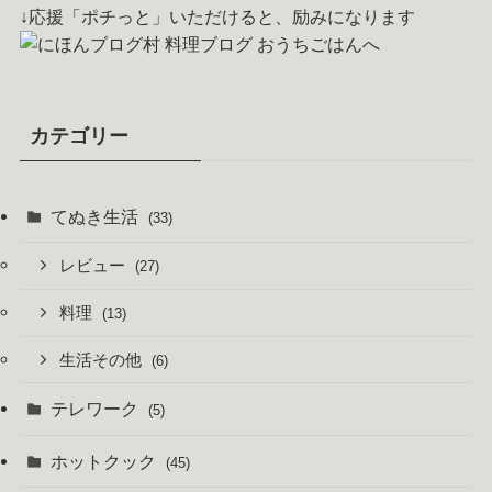
↓応援「ポチっと」いただけると、励みになります
カテゴリー
てぬき生活
(33)
レビュー
(27)
料理
(13)
生活その他
(6)
テレワーク
(5)
ホットクック
(45)