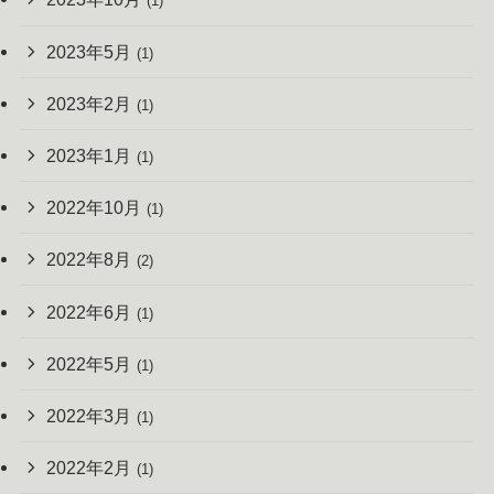
(1)
2023年5月
(1)
2023年2月
(1)
2023年1月
(1)
2022年10月
(1)
2022年8月
(2)
2022年6月
(1)
2022年5月
(1)
2022年3月
(1)
2022年2月
(1)