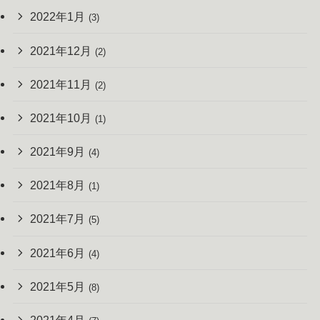
2022年1月
(3)
2021年12月
(2)
2021年11月
(2)
2021年10月
(1)
2021年9月
(4)
2021年8月
(1)
2021年7月
(5)
2021年6月
(4)
2021年5月
(8)