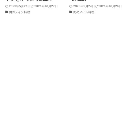
2023年5月24日
2024年10月27日
2023年2月24日
2024年10月26日
肉のメイン料理
肉のメイン料理