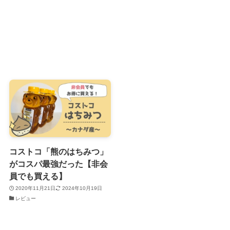
コストコ「熊のはちみつ」
がコスパ最強だった【非会
員でも買える】
2020年11月21日
2024年10月19日
レビュー