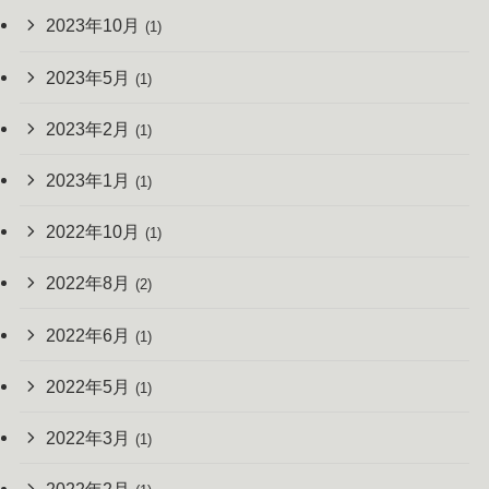
2023年10月
(1)
2023年5月
(1)
2023年2月
(1)
2023年1月
(1)
2022年10月
(1)
2022年8月
(2)
2022年6月
(1)
2022年5月
(1)
2022年3月
(1)