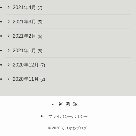
2021年4月
(7)
2021年3月
(5)
2021年2月
(6)
2021年1月
(5)
2020年12月
(7)
2020年11月
(2)
プライバシーポリシー
©
2020 くりかわブログ.