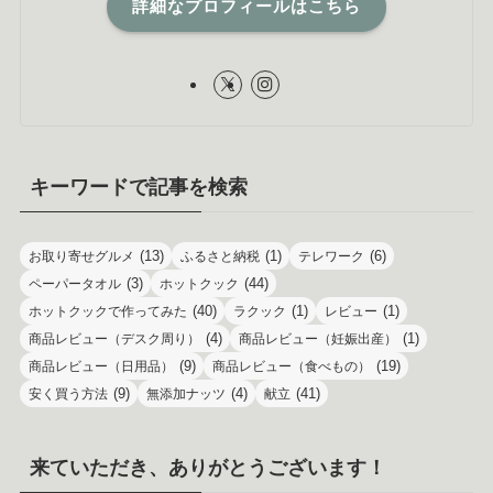
詳細なプロフィールはこちら
キーワードで記事を検索
(13)
(1)
(6)
お取り寄せグルメ
ふるさと納税
テレワーク
(3)
(44)
ペーパータオル
ホットクック
(40)
(1)
(1)
ホットクックで作ってみた
ラクック
レビュー
(4)
(1)
商品レビュー（デスク周り）
商品レビュー（妊娠出産）
(9)
(19)
商品レビュー（日用品）
商品レビュー（食べもの）
(9)
(4)
(41)
安く買う方法
無添加ナッツ
献立
来ていただき、ありがとうございます！