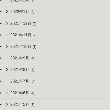
2022年2月
(1)
2022年1月
(3)
2021年12月
(2)
2021年11月
(2)
2021年10月
(1)
2021年9月
(4)
2021年8月
(1)
2021年7月
(5)
2021年6月
(4)
2021年5月
(8)