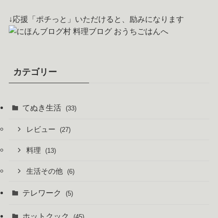
↓応援「ポチっと」いただけると、励みになります
カテゴリー
てぬき生活
(33)
レビュー
(27)
料理
(13)
生活その他
(6)
テレワーク
(5)
ホットクック
(45)