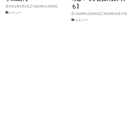
も】
2021年2月2日
2023年11月28日
レビュー
2020年12月26日
2023年10月17日
レビュー