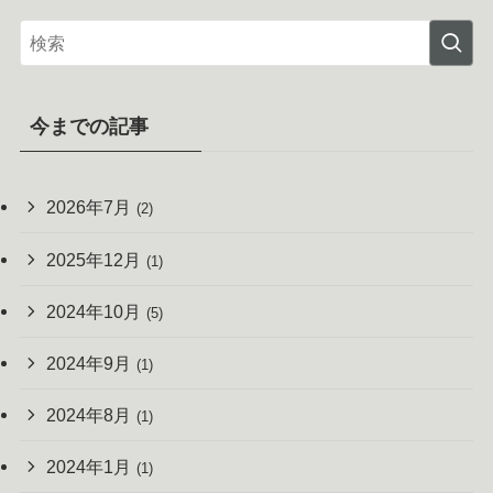
今までの記事
2026年7月
(2)
2025年12月
(1)
2024年10月
(5)
2024年9月
(1)
2024年8月
(1)
2024年1月
(1)