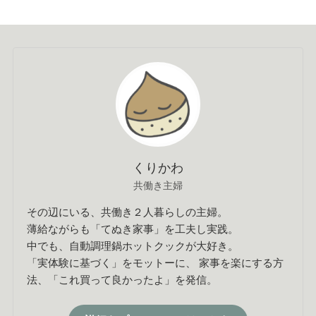
くりかわ
共働き主婦
その辺にいる、共働き２人暮らしの主婦。
薄給ながらも「てぬき家事」を工夫し実践。
中でも、自動調理鍋ホットクックが大好き。
「実体験に基づく」をモットーに、 家事を楽にする方
法、「これ買って良かったよ」を発信。