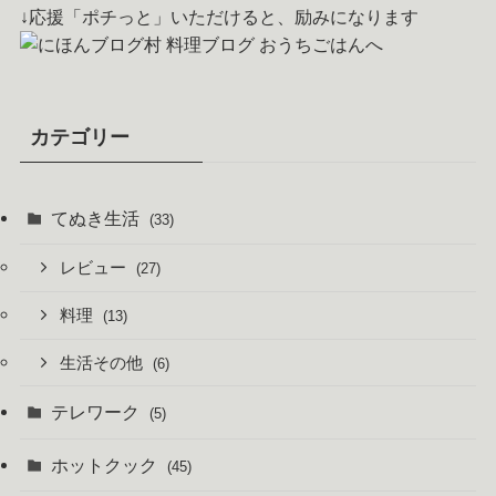
↓応援「ポチっと」いただけると、励みになります
カテゴリー
てぬき生活
(33)
レビュー
(27)
料理
(13)
生活その他
(6)
テレワーク
(5)
ホットクック
(45)