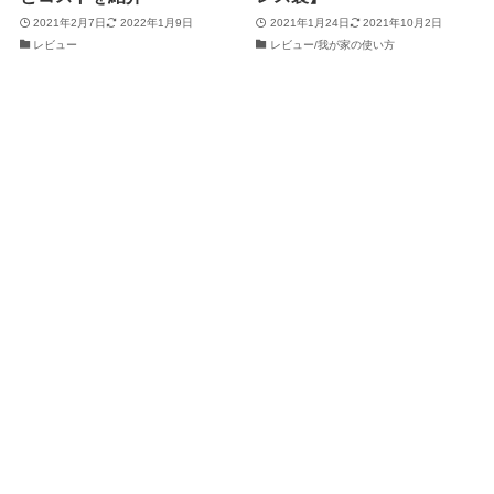
2021年2月7日
2022年1月9日
2021年1月24日
2021年10月2日
レビュー
レビュー/我が家の使い方