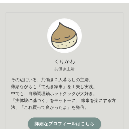
くりかわ
共働き主婦
その辺にいる、共働き２人暮らしの主婦。
薄給ながらも「てぬき家事」を工夫し実践。
中でも、自動調理鍋ホットクックが大好き。
「実体験に基づく」をモットーに、 家事を楽にする方
法、「これ買って良かったよ」を発信。
詳細なプロフィールはこちら