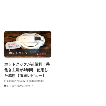
ホットクックが超便利！共
働き主婦が4年間、使用し
た感想【徹底レビュー】
2020年12月4日
2023年3月10日
レビュー/我が家の使い方