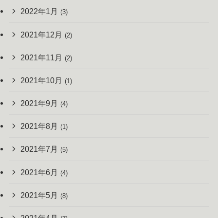
2022年1月
(3)
2021年12月
(2)
2021年11月
(2)
2021年10月
(1)
2021年9月
(4)
2021年8月
(1)
2021年7月
(5)
2021年6月
(4)
2021年5月
(8)