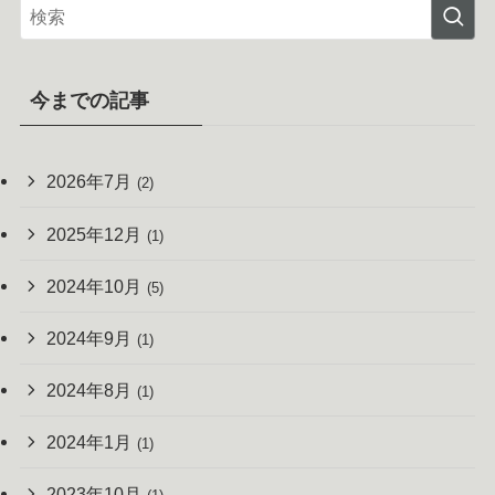
今までの記事
2026年7月
(2)
2025年12月
(1)
2024年10月
(5)
2024年9月
(1)
2024年8月
(1)
2024年1月
(1)
2023年10月