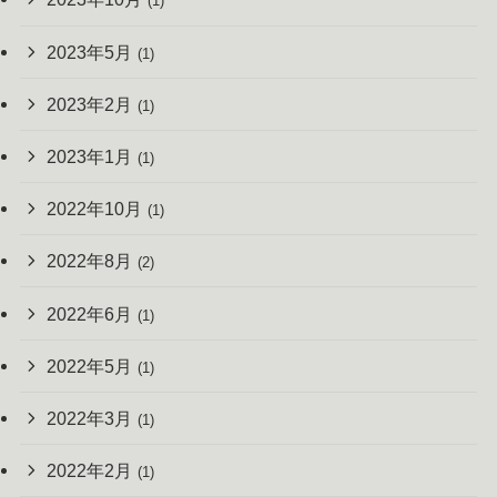
(1)
2023年5月
(1)
2023年2月
(1)
2023年1月
(1)
2022年10月
(1)
2022年8月
(2)
2022年6月
(1)
2022年5月
(1)
2022年3月
(1)
2022年2月
(1)