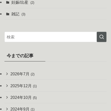
妊娠/出産
(2)
雑記
(3)
今までの記事
2026年7月
(2)
2025年12月
(1)
2024年10月
(5)
2024年9月
(1)