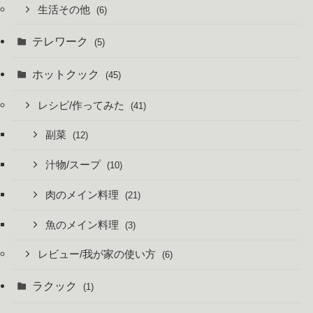
生活その他
(6)
テレワーク
(5)
ホットクック
(45)
レシピ/作ってみた
(41)
副菜
(12)
汁物/スープ
(10)
肉のメイン料理
(21)
魚のメイン料理
(3)
レビュー/我が家の使い方
(6)
ラクック
(1)