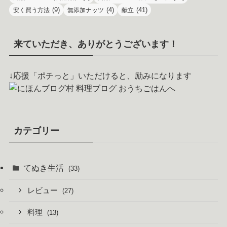
(9)
(4)
(41)
安く買う方法
無添加ナッツ
献立
来ていただき、ありがとうございます！
↓応援「ポチっと」いただけると、励みになります
カテゴリー
てぬき生活
(33)
レビュー
(27)
料理
(13)