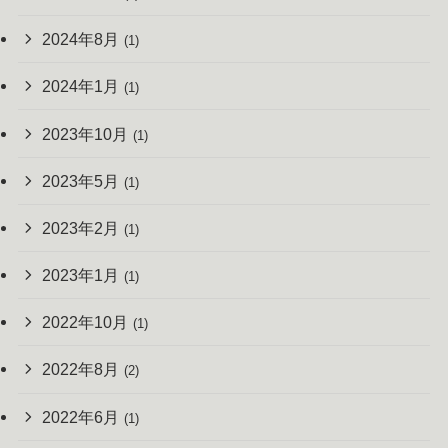
2024年8月
(1)
2024年1月
(1)
2023年10月
(1)
2023年5月
(1)
2023年2月
(1)
2023年1月
(1)
2022年10月
(1)
2022年8月
(2)
2022年6月
(1)