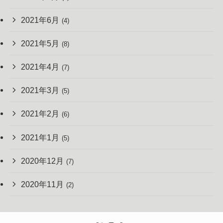
2021年6月
(4)
2021年5月
(8)
2021年4月
(7)
2021年3月
(5)
2021年2月
(6)
2021年1月
(5)
2020年12月
(7)
2020年11月
(2)