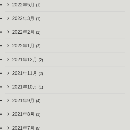
2022年5月
(1)
2022年3月
(1)
2022年2月
(1)
2022年1月
(3)
2021年12月
(2)
2021年11月
(2)
2021年10月
(1)
2021年9月
(4)
2021年8月
(1)
2021年7月
(5)