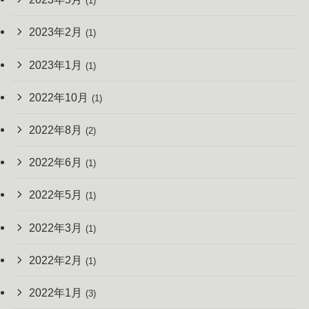
(1)
2023年2月
(1)
2023年1月
(1)
2022年10月
(1)
2022年8月
(2)
2022年6月
(1)
2022年5月
(1)
2022年3月
(1)
2022年2月
(1)
2022年1月
(3)