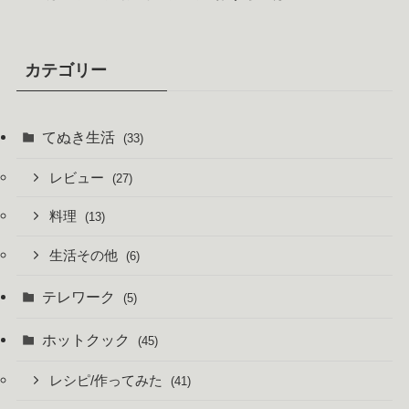
カテゴリー
てぬき生活
(33)
レビュー
(27)
料理
(13)
生活その他
(6)
テレワーク
(5)
ホットクック
(45)
レシピ/作ってみた
(41)