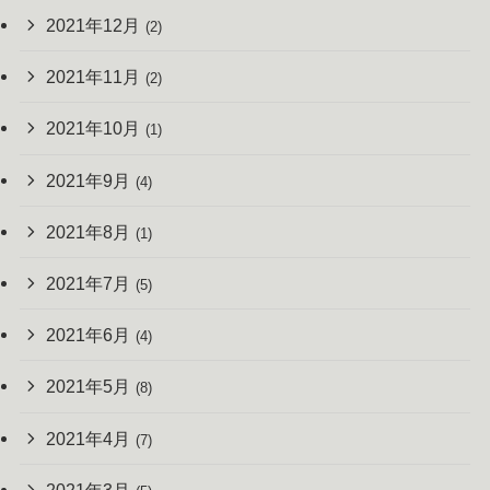
2021年12月
(2)
2021年11月
(2)
2021年10月
(1)
2021年9月
(4)
2021年8月
(1)
2021年7月
(5)
2021年6月
(4)
2021年5月
(8)
2021年4月
(7)
2021年3月