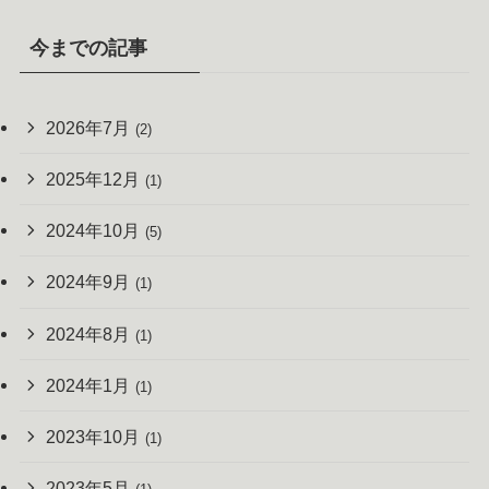
今までの記事
2026年7月
(2)
2025年12月
(1)
2024年10月
(5)
2024年9月
(1)
2024年8月
(1)
2024年1月
(1)
2023年10月
(1)
2023年5月