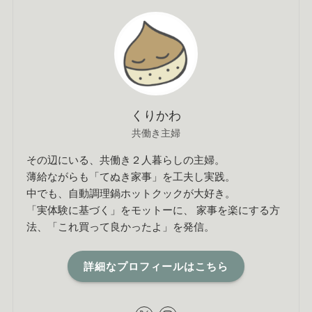
くりかわ
共働き主婦
その辺にいる、共働き２人暮らしの主婦。
薄給ながらも「てぬき家事」を工夫し実践。
中でも、自動調理鍋ホットクックが大好き。
「実体験に基づく」をモットーに、 家事を楽にする方
法、「これ買って良かったよ」を発信。
詳細なプロフィールはこちら